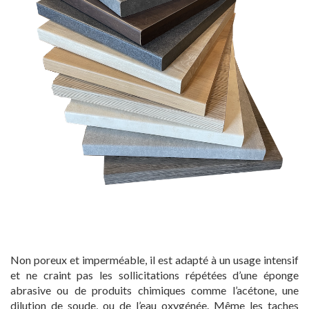
Non poreux et imperméable, il est adapté à un usage intensif
et ne craint pas les sollicitations répétées d’une éponge
abrasive ou de produits chimiques comme l’acétone, une
dilution de soude, ou de l’eau oxygénée. Même les taches