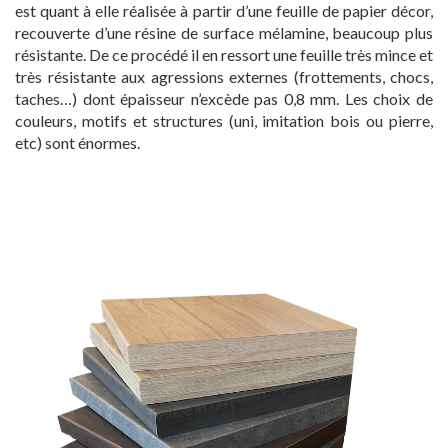
est quant à elle réalisée à partir d’une feuille de papier décor,
recouverte d’une résine de surface mélamine, beaucoup plus
résistante. De ce procédé il en ressort une feuille très mince et
très résistante aux agressions externes (frottements, chocs,
taches…) dont épaisseur n’excède pas 0,8 mm. Les choix de
couleurs, motifs et structures (uni, imitation bois ou pierre,
etc) sont énormes.