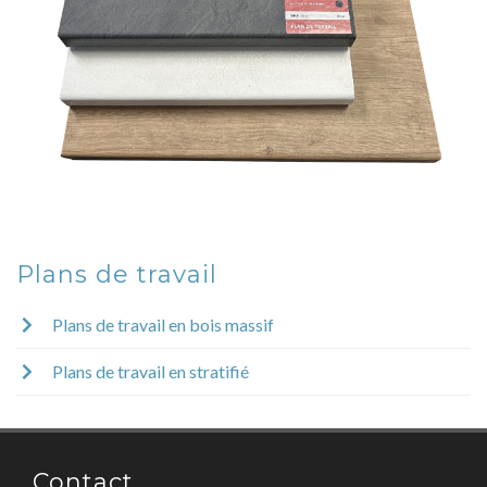
Plans de travail
Plans de travail en bois massif
Plans de travail en stratifié
Contact