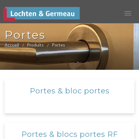
Portes
Accueil
Produits
Portes
Portes & bloc portes
Portes & blocs portes RF