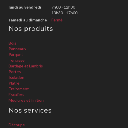
lundi au vendredi
7h00 - 12h30
13h30 - 17h00
samedi au dimanche
Fermé
Nos produits
Bois
Panneaux
Parquet
Terrasse
Bardage et Lambris
Portes
Isolation
Plâtre
Traitement
Escaliers
Moulures et finition
Nos services
Découpe