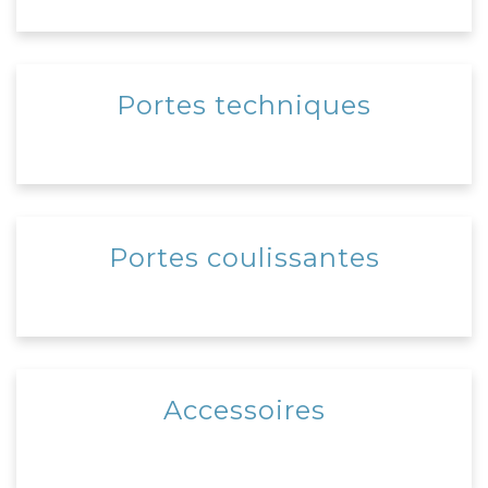
Portes techniques
Portes coulissantes
Accessoires