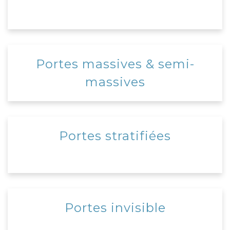
Portes massives & semi-
massives
Portes stratifiées
Portes invisible