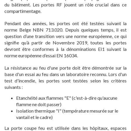
du bâtiment. Les portes RF jouent un rôle crucial dans ce
compartimentage.
Pendant des années, les portes ont été testées suivant la
norme Belge NBN 713.020. Depuis quelques temps, il est
question d’une transition vers une norme européenne, ce qui
signifie qu’à partir de Novembre 2019, toutes les portes
devront être conformes à la dénominations EI1 suivant la
norme européenne d’essai EN 16034.
La résistance au feu d'une porte doit être démontrée sur la
base d'un essai au feu dans un laboratoire reconnu. Lors d'un
test d'incendie, les portes sont testées selon les critères
suivants :
Etanchéité aux flammes "E" (c'est-à-dire qu'aucune
flamme ne doit passer)
Isolation thermique "I" (température mesurée sur le
vantail et le cadre)
La porte coupe feu est utilisée dans les hôpitaux, espaces