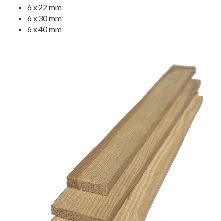
6 x 22 mm
6 x 30 mm
6 x 40 mm