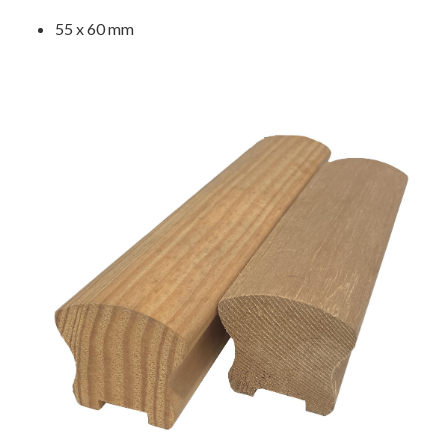
55 x 60 mm