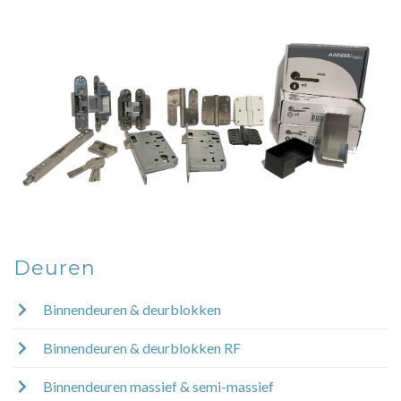
Deuren
Binnendeuren & deurblokken
Binnendeuren & deurblokken RF
Binnendeuren massief & semi-massief