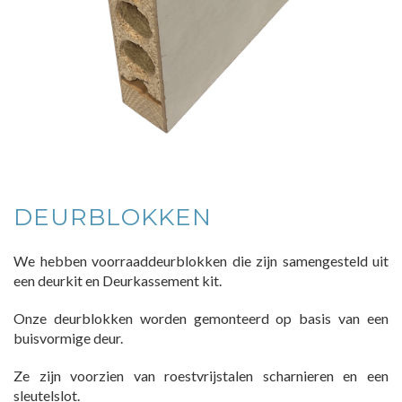
DEURBLOKKEN
We hebben voorraaddeurblokken die zijn samengesteld uit
een deurkit en Deurkassement kit.
Onze deurblokken worden gemonteerd op basis van een
buisvormige deur.
Ze zijn voorzien van roestvrijstalen scharnieren en een
sleutelslot.