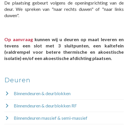
De plaatsing gebeurt volgens de openingsrichting van de
deur. We spreken van "naar rechts duwen" of "naar links
duwen".
Op aanvraag
kunnen wij u deuren op maat leveren en
tevens een slot met 3 sluitpunten, een kaltefein
(valdrempel voor betere thermische en akoestische
isolatie) en/of een akoestische afdichting plaatsen.
Deuren
Binnendeuren & deurblokken
Binnendeuren & deurblokken RF
Binnendeuren massief & semi-massief