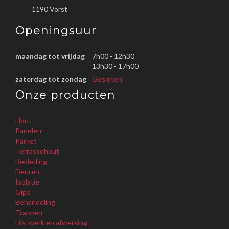
1190 Vorst
Openingsuur
maandag tot vrijdag
7h00 - 12h30
13h30 - 17h00
zaterdag tot zondag
Gesloten
Onze producten
Hout
Panelen
Parket
Terrassehout
Bekleding
Deuren
Isolatie
Gips
Behandeling
Trappen
Lijstwerk en afwerking